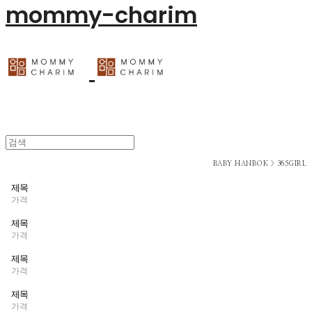
mommy-charim
BABY HANBOK > 365GIRL
제목
가격
제목
가격
제목
가격
제목
가격